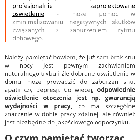
profesjonalnie zaprojektowane
oświetlenie
- może pomóc w
zminimalizowaniu negatywnych skutków
związanych z zaburzeniem rytmu
dobowego.
Należy pamiętać bowiem, że już sam brak snu
w nocy jest pewnym zachwianiem
naturalnego trybu i źle dobrane oświetlenie w
domu może prowadzić do zaburzeń snu,
apatii czy depresji. Co więcej,
odpowiednie
oświetlenie otoczenia jest np. gwarancją
wydajności w pracy,
co ma szczególne
znaczenie w dobie pracy zdalnej, ale również
jest niezbędne do jakościowego odpoczynku.
O czym pamiętać tworząc