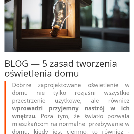
BLOG — 5 zasad tworzenia
oświetlenia domu
Dobrze zaprojektowane oświetlenie w
domu nie tylko rozjaśni wszystkie
przestrzenie użytkowe, ale również
wprowadzi przyjemny nastrój w ich
wnętrzu
. Poza tym, że światło pozwala
mieszkańcom na normalne przebywanie w
domu, kiedy jest ciemno, to również -