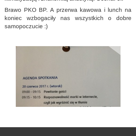
Brawo PKO BP. A przerwa kawowa i lunch na
koniec wzbogaciły nas wszystkich o dobre
samopoczucie :)