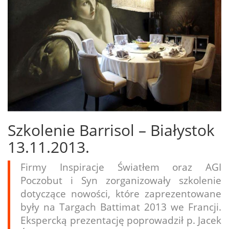
Szkolenie Barrisol – Białystok
13.11.2013.
Firmy Inspiracje Światłem oraz AGI
Poczobut i Syn zorganizowały szkolenie
dotyczące nowości, które zaprezentowane
były na Targach Battimat 2013 we Francji.
Ekspercką prezentację poprowadził p. Jacek