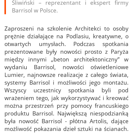
Śliwiński – reprezentant i ekspert firmy
Barrisol w Polsce.
Zaproszeni na szkolenie Architekci to osoby
prężnie działające na Podlasiu, kreatywne, o
otwartych umysłach. Podczas spotkania
prezentowane były nowości prosto z Paryża
między innymi „beton architektoniczny” w
wydaniu Barrisol, nowości oświetleniowe
Lumier, najnowsze realizacje z całego świata,
systemy Barrisol i możliwości jego montażu.
Wszyscy uczestnicy spotkania byli pod
wrażeniem tego, jak wykorzystywać i kreować
można przestrzeń przy pomocy francuskiego
produktu Barrisol. Największą niespodzianką
była nowość Barrisol - płótna Artolis, dające
możliwość pokazania dzieł sztuki na ścianach.