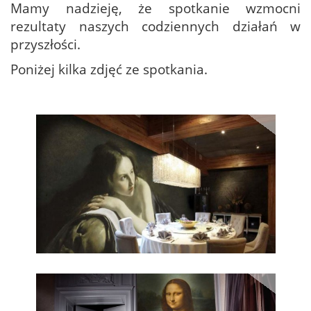
Mamy nadzieję, że spotkanie wzmocni
rezultaty naszych codziennych działań w
przyszłości.
Poniżej kilka zdjęć ze spotkania.