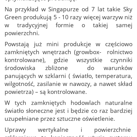
Na przykład w Singapurze od 7 lat takie Sky
Green produkują 5 - 10 razy więcej warzyw niż
w tradycyjnej formie o takiej samej
powierzchni.
Powstają już mini produkcje w częściowo
zamkniętych wnętrzach (growbox- rolnictwo
kontrolowane), gdzie wszystkie czynniki
środowiska zbliżone do warunków
panujących w szklarni ( światło, temperatura,
wilgotność, zasilanie w nawozy, a nawet skład
powietrza) – są kontrolowane.
W tych zamkniętych hodowlach naturalne
światło słoneczne jest i będzie co raz bardziej
uzupełniane przez sztuczne oświetlenie.
Uprawy wertykalne i powierzchnie