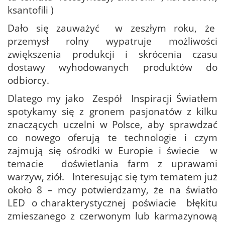
ksantofili )
Dało się zauważyć w zeszłym roku, że
przemysł rolny wypatruje możliwości
zwiększenia produkcji i skrócenia czasu
dostawy wyhodowanych produktów do
odbiorcy.
Dlatego my jako Zespół Inspiracji Światłem
spotykamy się z gronem pasjonatów z kilku
znaczących uczelni w Polsce, aby sprawdzać
co nowego oferują te technologie i czym
zajmują się ośrodki w Europie i świecie w
temacie doświetlania farm z uprawami
warzyw, ziół. Interesując się tym tematem już
około 8 – mcy potwierdzamy, że na światło
LED o charakterystycznej poświacie błękitu
zmieszanego z czerwonym lub karmazynową