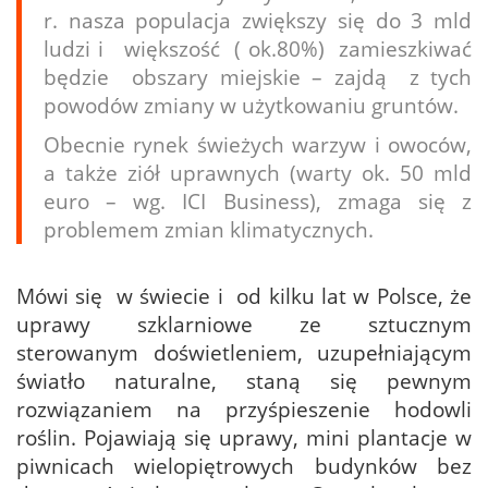
r. nasza populacja zwiększy się do 3 mld
ludzi i większość ( ok.80%) zamieszkiwać
będzie obszary miejskie – zajdą z tych
powodów zmiany w użytkowaniu gruntów.
Obecnie rynek świeżych warzyw i owoców,
a także ziół uprawnych (warty ok. 50 mld
euro – wg. ICI Business), zmaga się z
problemem zmian klimatycznych.
Mówi się w świecie i od kilku lat w Polsce, że
uprawy szklarniowe ze sztucznym
sterowanym doświetleniem, uzupełniającym
światło naturalne, staną się pewnym
rozwiązaniem na przyśpieszenie hodowli
roślin. Pojawiają się uprawy, mini plantacje w
piwnicach wielopiętrowych budynków bez