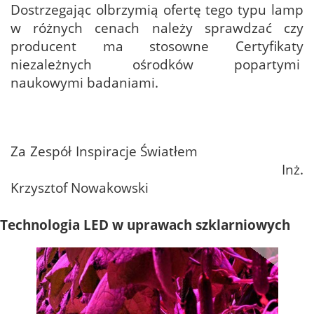
Dostrzegając olbrzymią ofertę tego typu lamp
w różnych cenach należy sprawdzać czy
producent ma stosowne Certyfikaty
niezależnych ośrodków popartymi
naukowymi badaniami.
Za Zespół Inspiracje Światłem
Inż.
Krzysztof Nowakowski
Technologia LED w uprawach szklarniowych