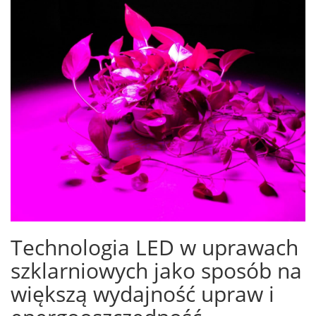
Technologia LED w uprawach
szklarniowych jako sposób na
większą wydajność upraw i