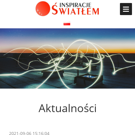
Aktualności
2021-09-06 15:16:04