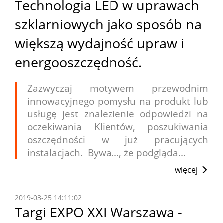
Technologia LED w uprawach
szklarniowych jako sposób na
większą wydajność upraw i
energooszczędność.
Zazwyczaj motywem przewodnim
innowacyjnego pomysłu na produkt lub
usługę jest znalezienie odpowiedzi na
oczekiwania Klientów, poszukiwania
oszczędności w już pracujących
instalacjach. Bywa..., że podgląda...
więcej
2019-03-25 14:11:02
Targi EXPO XXI Warszawa -