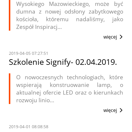
Wysokiego Mazowieckiego, może być
dumna z nowej odsłony zabytkowego
kościoła, któremu nadaliśmy, jako
Zespół Inspiracj...
więcej
2019-04-05 07:27:51
Szkolenie Signify- 02.04.2019.
O nowoczesnych technologiach, które
wspierają konstruowanie lamp, o
aktualnej ofercie LED oraz o kierunkach
rozwoju linio...
więcej
2019-04-01 08:08:58