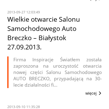
2013-09-27 12:03:49
Wielkie otwarcie Salonu
Samochodowego Auto
Breczko – Białystok
27.09.2013.
Firma Inspiracje Światłem została
zaproszona na uroczystość otwarcia
nowej części Salonu Samochodowego
AUTO BRECZKO, przypadającą na 30-
lecie działalności fi...
więcej
2013-09-10 11:35:28