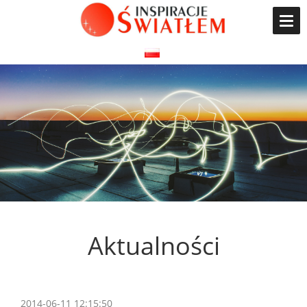
Aktualności
2014-06-11 12:15:50