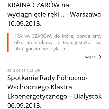
KRAINA CZARÓW na
wyciągnięcie ręki... - Warszawa
10.09.2013.
KRAINA CZARÓW, do której porwaliśmy
kilku architektów z Białegostoku na
kilka godzin tworzyła p...
więcej
2013-09-06 11:31:49
Spotkanie Rady Północno-
Wschodniego Klastra
Ekoenergetycznego – Białystok
06.09.2013.