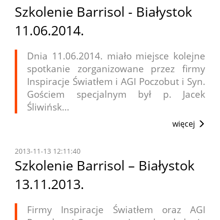
Szkolenie Barrisol - Białystok
11.06.2014.
Dnia 11.06.2014. miało miejsce kolejne
spotkanie zorganizowane przez firmy
Inspiracje Światłem i AGI Poczobut i Syn.
Gościem specjalnym był p. Jacek
Śliwińsk...
więcej
2013-11-13 12:11:40
Szkolenie Barrisol – Białystok
13.11.2013.
Firmy Inspiracje Światłem oraz AGI